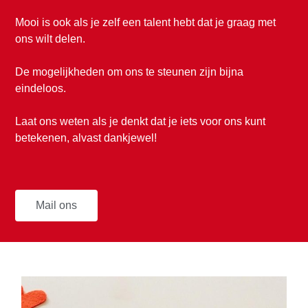
Mooi is ook als je zelf een talent hebt dat je graag met
ons wilt delen.
De mogelijkheden om ons te steunen zijn bijna
eindeloos.
Laat ons weten als je denkt dat je iets voor ons kunt
betekenen, alvast dankjewel!
Mail ons