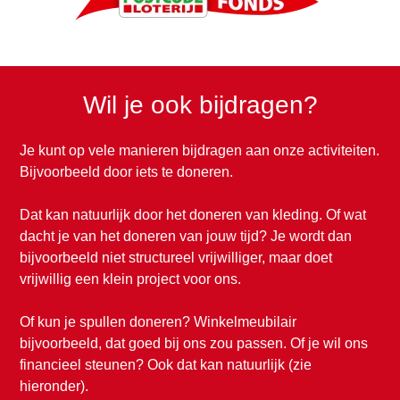
Wil je ook bijdragen?
Je kunt op vele manieren bijdragen aan onze activiteiten.
Bijvoorbeeld door iets te doneren.
Dat kan natuurlijk door het doneren van kleding. Of wat
dacht je van het doneren van jouw tijd? Je wordt dan
bijvoorbeeld niet structureel vrijwilliger, maar doet
vrijwillig een klein project voor ons.
Of kun je spullen doneren? Winkelmeubilair
bijvoorbeeld, dat goed bij ons zou passen. Of je wil ons
financieel steunen? Ook dat kan natuurlijk (zie
hieronder).