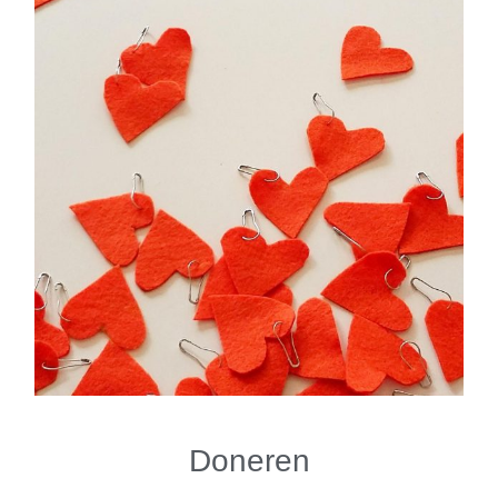
Doneren