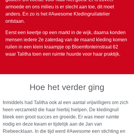
armoede en ons milieu is er slecht aan toe, dit moet
anders. En zo is het #Awesome Kledingruilatelier
ontstaan.
Eerst een keertje op een markt in de wijk, daarna konden
mensen iedere 2e zaterdag van de maand kleding komen
ruilen in een klein kraampje op Bloemfonteinstraat 62
waar Talitha toen een ruimte huurde voor haar praktijk.
Hoe het verder ging
Inmiddels had Talitha ook al een aantal vrijwilligers om zich
heen verzameld die haar hierbij hielpen. De kledingruil
bleek een groot succes en groeide. Er was meer ruimte
nodig en deze kwam er tijdelijk aan de Jan van
Riebeecklaan. In die tijd werd #Awesome een stichting en