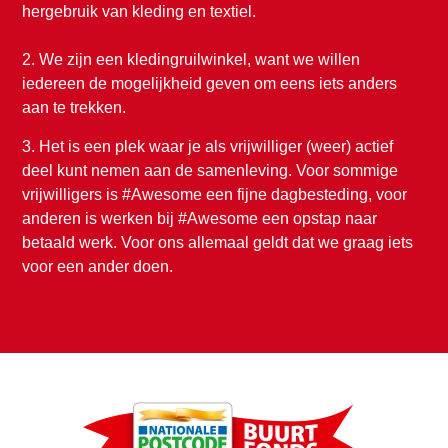
hergebruik van kleding en textiel.
2. We zijn een kledingruilwinkel, want we willen
iedereen de mogelijkheid geven om eens iets anders
aan te trekken.
3.
Het is een plek waar je als vrijwilliger (weer) actief
deel kunt nemen aan de samenleving. Voor sommige
vrijwilligers is #Awesome een fijne dagbesteding, voor
anderen is werken bij #Awesome een opstap naar
betaald werk. Voor ons allemaal geldt dat we graag iets
voor een ander doen.